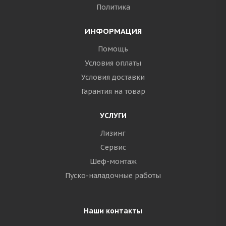
Политика
ИНФОРМАЦИЯ
Помощь
Условия оплаты
Условия доставки
Гарантия на товар
УСЛУГИ
Лизинг
Сервис
Шеф-монтаж
Пуско-наладочные работы
Наши контакты