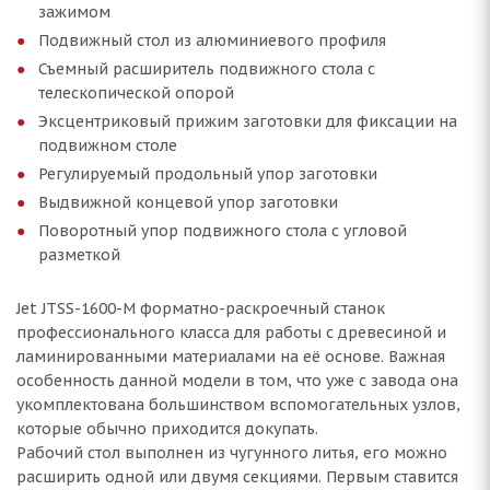
зажимом
Подвижный стол из алюминиевого профиля
Съемный расширитель подвижного стола с
телескопической опорой
Эксцентриковый прижим заготовки для фиксации на
подвижном столе
Регулируемый продольный упор заготовки
Выдвижной концевой упор заготовки
Поворотный упор подвижного стола с угловой
разметкой
Jet JTSS-1600-M форматно-раскроечный станок
профессионального класса для работы с древесиной и
ламинированными материалами на её основе. Важная
особенность данной модели в том, что уже с завода она
укомплектована большинством вспомогательных узлов,
которые обычно приходится докупать.
Рабочий стол выполнен из чугунного литья, его можно
расширить одной или двумя секциями. Первым ставится