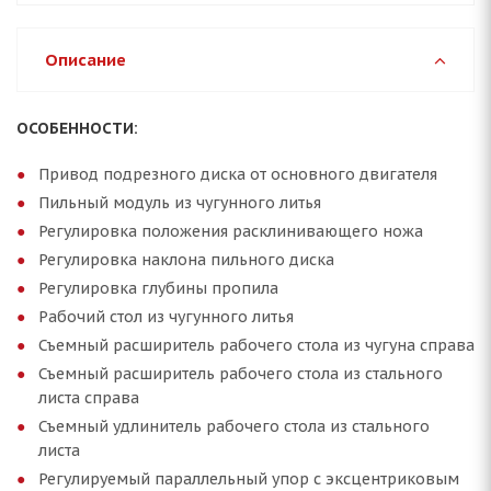
Описание
ОСОБЕННОСТИ:
Привод подрезного диска от основного двигателя
Пильный модуль из чугунного литья
Регулировка положения расклинивающего ножа
Регулировка наклона пильного диска
Регулировка глубины пропила
Рабочий стол из чугунного литья
Съемный расширитель рабочего стола из чугуна справа
Съемный расширитель рабочего стола из стального
листа справа
Съемный удлинитель рабочего стола из стального
листа
Регулируемый параллельный упор с эксцентриковым