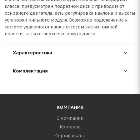
класса: предусмотрен подрезной диск с приводом от
основного двигателя, есть регулировка наклона и высоты
установки пильного модуля. Возможно подключение к
системе удаления опилок с отсосом как из нижней
полости, так и от верхнего кожуха диска.
Характеристики
Комплектация
КОМПАНИЯ
О компании
Контакты
Сертификаты