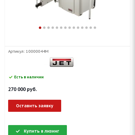
Артикул:
10000044M
Есть в наличии
270 000
руб.
Оставить заявку
Купить в лизинг