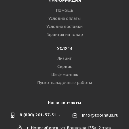
ИНФОРМАЦИЯ
Помощь
Условия оплаты
Условия доставки
Гарантия на товар
УСЛУГИ
Лизинг
Сервис
Шеф-монтаж
Пуско-наладочные работы
Наши контакты
8 (800) 201-37-51
info@toolhaus.ru
г. Новосибирск, ул. Воинская 135а, 2 этаж