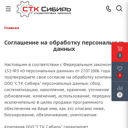
Главная
Соглашение на обработку персональных
данных
0
Настоящим в соответствии с Федеральным законом №
152-ФЗ «О персональных данных» от 27.07.2006 года Вы
0
подтверждаете свое согласие на обработку компанией
ООО "СТК Сибирь" персональных данных: сбор,
систематизацию, накопление, хранение, уточнение
0
(обновление, изменение), использование, передачу
исключительно в целях продажи программного
обеспечения на Ваше имя, как это описано ниже,
блокирование, обезличивание, уничтожение.
Компания ООО "СТК Сибирь" гарантирует