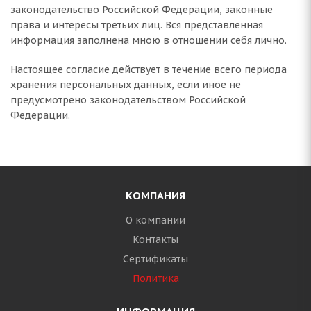
законодательство Российской Федерации, законные
права и интересы третьих лиц. Вся представленная
информация заполнена мною в отношении себя лично.
Настоящее согласие действует в течение всего периода
хранения персональных данных, если иное не
предусмотрено законодательством Российской
Федерации.
КОМПАНИЯ
О компании
Контакты
Сертификаты
Политика