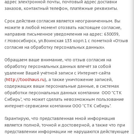
адрес электронной почты, почтовый адрес доставки
заказов, контактный телефон, платёжные реквизиты.
Срок действия согласия является неограниченным. Вы
можете в любой момент отозвать настоящее согласие,
направив письменное уведомления на адрес: 630039,
г.Новосибирск, ул.Воинская 133 корп.1 с пометкой «Отзыв
согласия на обработку персональных данных».
Обращаем ваше внимание, что отзыв согласия на
обработку персональных данных влечёт за собой
удаление Вашей учётной записи с Интернет-сайта
(
http://toolhaus.ru
), а также уничтожение записей,
содержащих ваши персональные данные, в системах
обработки персональных данных компании ООО "СТК
Сибирь", что может сделать невозможным пользование
интернет-сервисами компании ООО "СТК Сибирь".
Гарантирую, что представленная мной информация
является полной, точной и достоверной, а также что при
представлении информации не нарушаются действующее