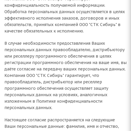
конфиденциальность получаемой информации.
Обработка персональных данных осуществляется в целях
эффективного исполнения заказов, договоров и иных
обязательств, принятых компанией ООО "СТК Сибирь" в
качестве обязательных к исполнению.
В случае необходимости предоставления Ваших
персональных данных правообладателю, дистрибьютору
или реселлеру программного обеспечения в целях
регистрации программного обеспечения на ваше имя, вы
даёте согласие на передачу ваших персональных данных.
Компания ООО "СТК Сибирь" гарантирует, что
правообладатель, дистрибьютор или реселлер
программного обеспечения осуществляет защиту
персональных данных на условиях, аналогичных
изложенным в Политике конфиденциальности
персональных данных.
Настоящее согласие распространяется на следующие
Ваши персональные данные: фамилия, имя и отчество,