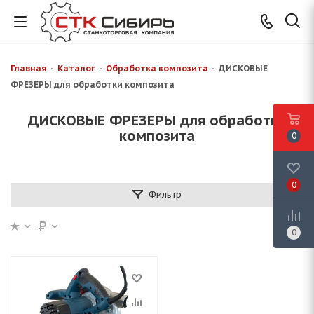
Главная
-
Каталог
-
Обработка композита
-
ДИСКОВЫЕ
ФРЕЗЕРЫ для обработки композита
ДИСКОВЫЕ ФРЕЗЕРЫ для обработки
композита
0
0
Фильтр
0