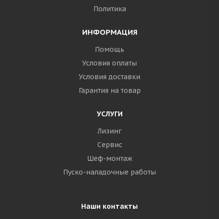
Политика
ИНФОРМАЦИЯ
Помощь
Условия оплаты
Условия доставки
Гарантия на товар
УСЛУГИ
Лизинг
Сервис
Шеф-монтаж
Пуско-наладочные работы
Наши контакты