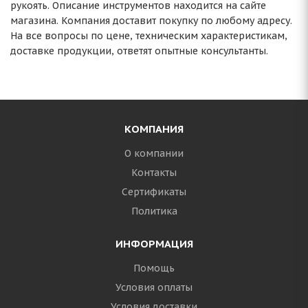
рукоять. Описание инструментов находится на сайте
магазина. Компания доставит покупку по любому адресу.
На все вопросы по цене, техническим характеристикам,
доставке продукции, ответят опытные консультанты.
КОМПАНИЯ
О компании
Контакты
Сертификаты
Политика
ИНФОРМАЦИЯ
Помощь
Условия оплаты
Условия доставки