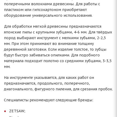
поперечными волокнами древесины. Для работы с
пластиком или гипсокартоном приобретают
оборудование универсального использования.
Для обработки мягкой древесины предназначаются
японские пилы с крупными зубцами, 4-6 мм. Для твёрдых
пород выбирают инструмент с мелкими зубьями, 2-2,5
мм. При этом принимают во внимание толщину
деревянной заготовки. Если изделие толстое, то зубцы
будут быстро забиваться опилками. Для подобного
материала подходит полотно со средними зубцами, 3-3,5
мм.
На инструменте указывается, для каких работ он
предназначается, продольного, поперечного,
диагонального, фигурного пиления, для срезания пробок.
Специалисты рекомендуют следующие бренды:
ZETSAW;