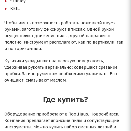
Stanley;
KEIL.
Чтобы иметь возможность работать ножовкой двумя
руками, заготовку фиксируют в тисках. Одной рукой
осуществляют движение пилы, другой направляют
полотно. Инструмент располагают, как по вертикали, так
и по горизонтали.
Кугихики укладывают на плоскую поверхность,
удерживая рукоять вертикально; совершают срезание
пробки. За инструментом необходимо ухаживать. Его
очищают, смазывают маслом.
Где купить?
Оборудование приобретают в ToolHaus, Новосибирск.
Компания предлагает японские пилы и сопутствующие
инструменты. Можно купить набор сменных лезвий и