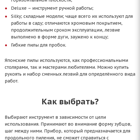
горизонтальной плоскости;
Deluxe – инструмент ручной работы;
Silky; складные модели; чаще всего их используют для
работы в саду; отличаются хромовым покрытием,
продолжительным сроком эксплуатации, лезвие
выполнено в форме дуги, заужено к концу;
Гибкие пилы для пробок.
Японские пилы используются, как профессиональными
столярами, так и мастерами любителями. Можно купить
рукоять и набор сменных лезвий для определённого вида
работ.
Как выбрать?
Выбирают инструмент в зависимости от цели
использования. Принимают во внимание форму зубцов,
шаг между ними. Прибор, который предназначается для
продольного пиления, не сможет справиться с