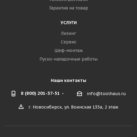
Гарантия на товар
УСЛУГИ
Лизинг
Сервис
Шеф-монтаж
Пуско-наладочные работы
Наши контакты
8 (800) 201-37-51
info@toolhaus.ru
г. Новосибирск, ул. Воинская 135а, 2 этаж