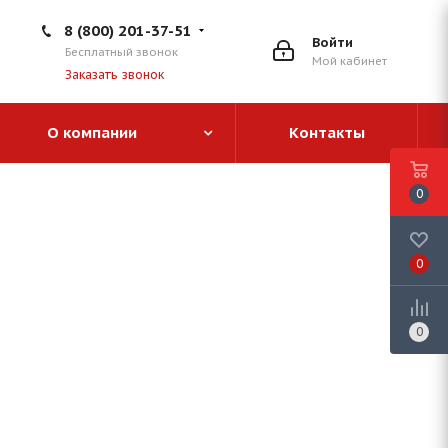
8 (800) 201-37-51
Войти
Бесплатный звонок
Мой кабинет
Заказать звонок
О компании
Контакты
0
0
0