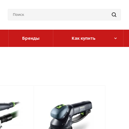
Бренды
Как купить