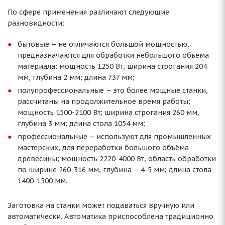
По сфере применения различают следующие
разновидности:
бытовые – не отличаются большой мощностью,
предназначаются для обработки небольшого объёма
материала; мощность 1250 Вт, ширина строгания 204
мм, глубина 2 мм; длина 737 мм;
полупрофессиональные – это более мощные станки,
рассчитаны на продолжительное время работы;
мощность 1500-2100 Вт; ширина строгания 260 мм,
глубина 3 мм; длина стола 1054 мм;
профессиональные – используют для промышленных
мастерских, для переработки большого объёма
древесины; мощность 2220-4000 Вт, область обработки
по ширине 260-316 мм, глубина – 4-5 мм; длина стола
1400-1500 мм.
Заготовка на станки может подаваться вручную или
автоматически. Автоматика приспособлена традиционно