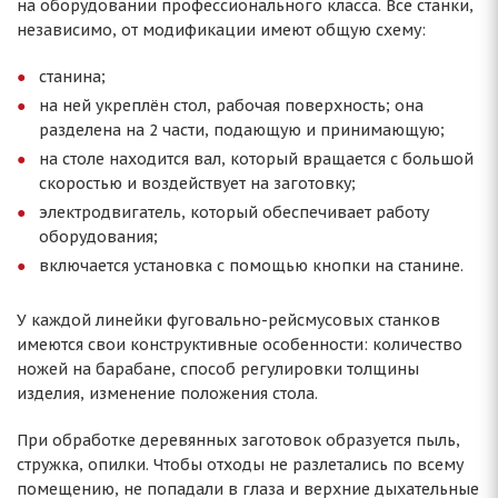
на оборудовании профессионального класса. Все станки,
независимо, от модификации имеют общую схему:
станина;
на ней укреплён стол, рабочая поверхность; она
разделена на 2 части, подающую и принимающую;
на столе находится вал, который вращается с большой
скоростью и воздействует на заготовку;
электродвигатель, который обеспечивает работу
оборудования;
включается установка с помощью кнопки на станине.
У каждой линейки фуговально-рейсмусовых станков
имеются свои конструктивные особенности: количество
ножей на барабане, способ регулировки толщины
изделия, изменение положения стола.
При обработке деревянных заготовок образуется пыль,
стружка, опилки. Чтобы отходы не разлетались по всему
помещению, не попадали в глаза и верхние дыхательные