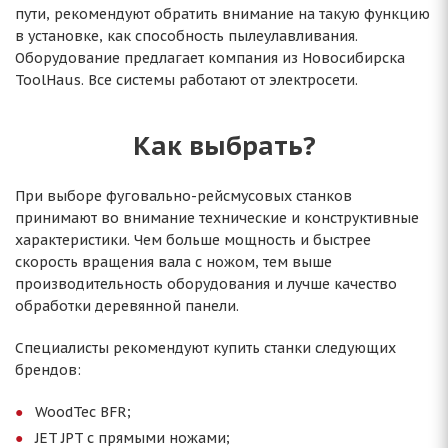
пути, рекомендуют обратить внимание на такую функцию
в установке, как способность пылеулавливания.
Оборудование предлагает компания из Новосибирска
ToolHaus. Все системы работают от электросети.
Как выбрать?
При выборе фуговально-рейсмусовых станков
принимают во внимание технические и конструктивные
характеристики. Чем больше мощность и быстрее
скорость вращения вала с ножом, тем выше
производительность оборудования и лучше качество
обработки деревянной панели.
Специалисты рекомендуют купить станки следующих
брендов:
WoodTec BFR;
JET JPT с прямыми ножами;