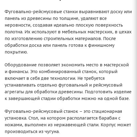
Фуговально-рейсмусовые станки выравнивают доску или
панель из древесины по толщине, удаляют все
неровности, создавая идеально плоскую поверхность
полотна. Их используют в мебельных мастерских, в цехах
по изготовлению строительных материалов. После
обработки доска или панель готова к финишному
покрытию.
Оборудование позволяет экономить место в мастерской
и финансы. Это комбинированный станок, который
включает в себя две технологии. Не требуется
устанавливать отдельно фуговальный и рейсмусовый
агрегаты для обработки древесины. Подготовить изделие
к завершающей стадии обработки можно на одной базе.
Фуговально-рейсмусовый станок – это стационарная
установка. Стол, на котором располагается барабан с
ножами, выполнен из нержавеющей стали. Корпус может
производиться из чугуна.