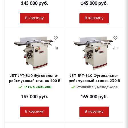
145 000
руб.
145 000
руб.
В корзину
В корзину
JET JPT-310 Фуговально-
JET JPT-310 Фуговально-
рейсмусовый станок 400 В
рейсмусовый станок 230 В
Есть в наличии
Уточняйте у менеджера
165 000
руб.
165 000
руб.
В корзину
В корзину