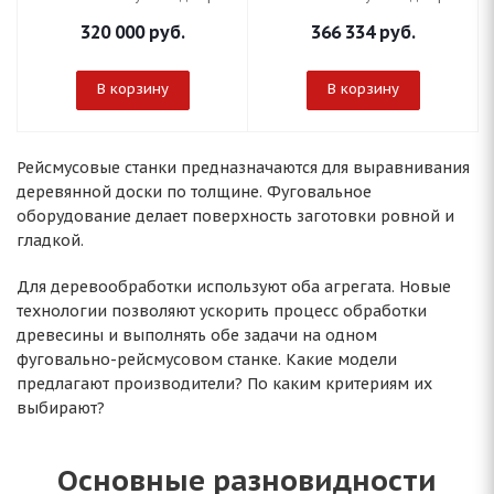
320 000
руб.
366 334
руб.
В корзину
В корзину
Рейсмусовые станки предназначаются для выравнивания
деревянной доски по толщине. Фуговальное
оборудование делает поверхность заготовки ровной и
гладкой.
Для деревообработки используют оба агрегата. Новые
технологии позволяют ускорить процесс обработки
древесины и выполнять обе задачи на одном
фуговально-рейсмусовом станке. Какие модели
предлагают производители? По каким критериям их
выбирают?
Основные разновидности