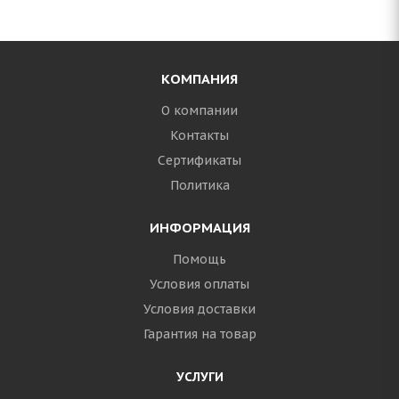
КОМПАНИЯ
О компании
Контакты
Сертификаты
Политика
ИНФОРМАЦИЯ
Помощь
Условия оплаты
Условия доставки
Гарантия на товар
УСЛУГИ