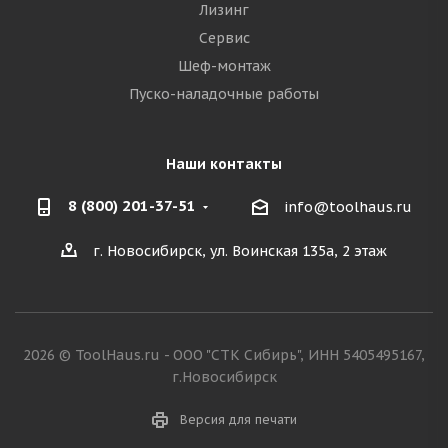
Лизинг
Сервис
Шеф-монтаж
Пуско-наладочные работы
Наши контакты
8 (800) 201-37-51
info@toolhaus.ru
г. Новосибирск, ул. Воинская 135а, 2 этаж
2026 © ToolHaus.ru - ООО "СТК Сибирь", ИНН 5405495167,
г.Новосибирск
Версия для печати