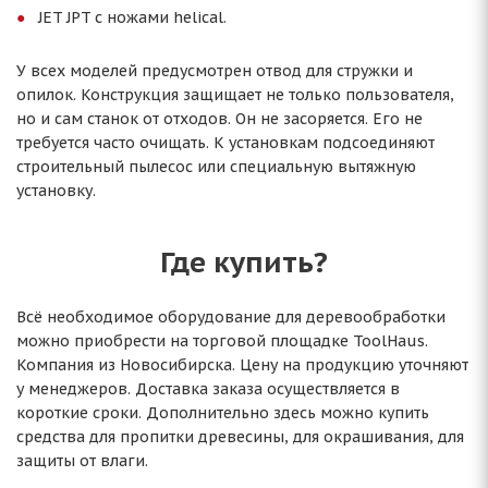
JET JPT с ножами helical.
У всех моделей предусмотрен отвод для стружки и
опилок. Конструкция защищает не только пользователя,
но и сам станок от отходов. Он не засоряется. Его не
требуется часто очищать. К установкам подсоединяют
строительный пылесос или специальную вытяжную
установку.
Где купить?
Всё необходимое оборудование для деревообработки
можно приобрести на торговой площадке ToolHaus.
Компания из Новосибирска. Цену на продукцию уточняют
у менеджеров. Доставка заказа осуществляется в
короткие сроки. Дополнительно здесь можно купить
средства для пропитки древесины, для окрашивания, для
защиты от влаги.