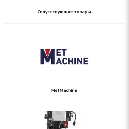
Сопутствующие товары
MetMachine