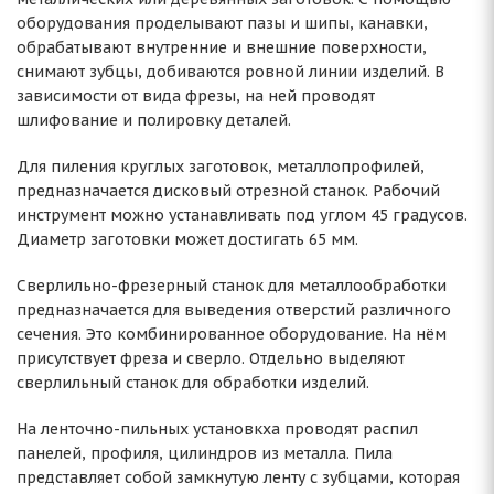
оборудования проделывают пазы и шипы, канавки,
обрабатывают внутренние и внешние поверхности,
снимают зубцы, добиваются ровной линии изделий. В
зависимости от вида фрезы, на ней проводят
шлифование и полировку деталей.
Для пиления круглых заготовок, металлопрофилей,
предназначается дисковый отрезной станок. Рабочий
инструмент можно устанавливать под углом 45 градусов.
Диаметр заготовки может достигать 65 мм.
Сверлильно-фрезерный станок для металлообработки
предназначается для выведения отверстий различного
сечения. Это комбинированное оборудование. На нём
присутствует фреза и сверло. Отдельно выделяют
сверлильный станок для обработки изделий.
На ленточно-пильных установкха проводят распил
панелей, профиля, цилиндров из металла. Пила
представляет собой замкнутую ленту с зубцами, которая