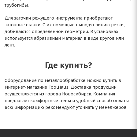
трубогибы.
Для заточки режущего инструмента приобретают
заточные станки. С их помощью выводят линию резки,
добиваются определённой геометрии. В установках
используется абразивный материал в виде кругов или
лент.
Где купить?
Оборудование по металлообработке можно купить в
Интернет-магазине ToolHaus. Доставка продукции
осуществляется из города Новосибирск. Компания
предлагает комфортные цены и удобный способ оплаты.
Всю информацию рекомендуют уточнять у менеджеров.