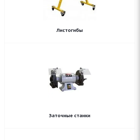
Листогибы
Заточные станки