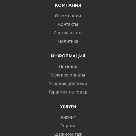
КОМПАНИЯ
О компании
Контакты
Сертификаты
Политика
ИНФОРМАЦИЯ
Помощь
Условия оплаты
Условия доставки
Гарантия на товар
УСЛУГИ
Лизинг
Сервис
Шеф-монтаж