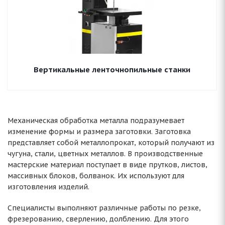
Вертикальные ленточнопильные станки
Механическая обработка металла подразумевает
изменение формы и размера заготовки. Заготовка
представляет собой металлопрокат, который получают из
чугуна, стали, цветных металлов. В производственные
мастерские материал поступает в виде прутков, листов,
массивных блоков, болванок. Их используют для
изготовления изделий.
Специалисты выполняют различные работы по резке,
фрезерованию, сверлению, долблению. Для этого