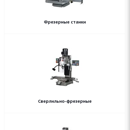
Фрезерные станки
Сверлильно-фрезерные