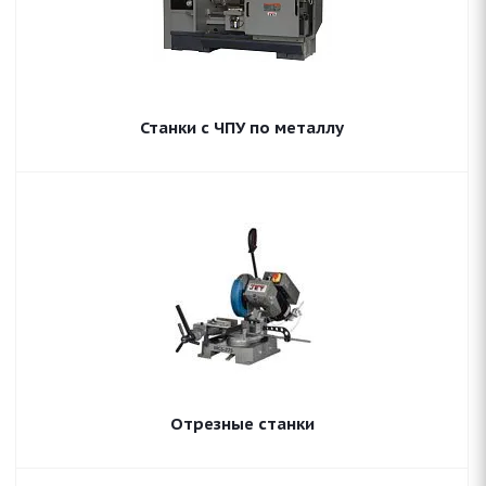
Станки с ЧПУ по металлу
Отрезные станки