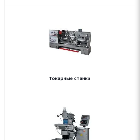
Токарные станки