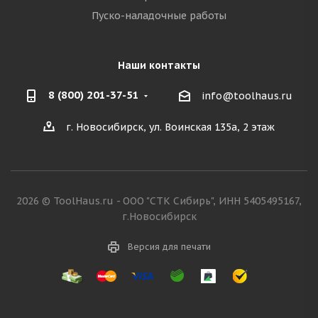
Пуско-наладочные работы
Наши контакты
8 (800) 201-37-51
info@toolhaus.ru
г. Новосибирск, ул. Воинская 135а, 2 этаж
2026 © ToolHaus.ru - ООО "СТК Сибирь", ИНН 5405495167,
г.Новосибирск
Версия для печати