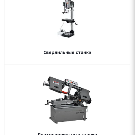
Сверлильные станки
Ленточнопильные станки