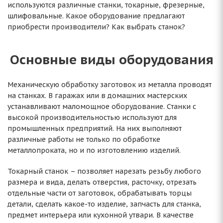
используются различные станки, токарные, фрезерные,
шлифовальные. Какое оборудование предлагают
приобрести производители? Как выбрать станок?
Основные виды оборудования
Механическую обработку заготовок из металла проводят
на станках. В гаражах или в домашних мастерских
устанавливают маломощное оборудование. Станки с
высокой производительностью используют для
промышленных предприятий. На них выполняют
различные работы не только по обработке
металлопроката, но и по изготовлению изделий.
Токарный станок – позволяет нарезать резьбу любого
размера и вида, делать отверстия, расточку, отрезать
отдельные части от заготовок, обрабатывать торцы
детали, сделать какое-то изделие, запчасть для станка,
предмет интерьера или кухонной утвари. В качестве