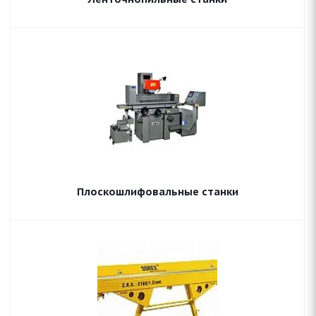
Плоскошлифовальные станки