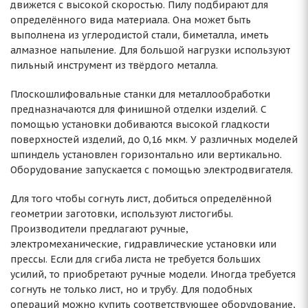
движется с высокой скоростью. Пилу подбирают для
определённого вида материала. Она может быть
выполнена из углеродистой стали, биметалла, иметь
алмазное напыление. Для большой нагрузки используют
пильный инструмент из твёрдого металла.
Плоскошлифовальные станки для металлообработки
предназначаются для финишной отделки изделий. С
помощью установки добиваются высокой гладкости
поверхностей изделий, до 0,16 мкм. У различных моделей
шпиндель установлен горизонтально или вертикально.
Оборудование запускается с помощью электродвигателя.
Для того чтобы согнуть лист, добиться определённой
геометрии заготовки, используют листогибы.
Производители предлагают ручные,
электромеханические, гидравлические установки или
прессы. Если для сгиба листа не требуется больших
усилий, то приобретают ручные модели. Иногда требуется
согнуть не только лист, но и трубу. Для подобных
операций можно купить соответствующее оборудование,