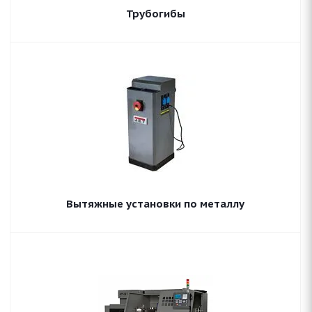
Трубогибы
Вытяжные установки по металлу