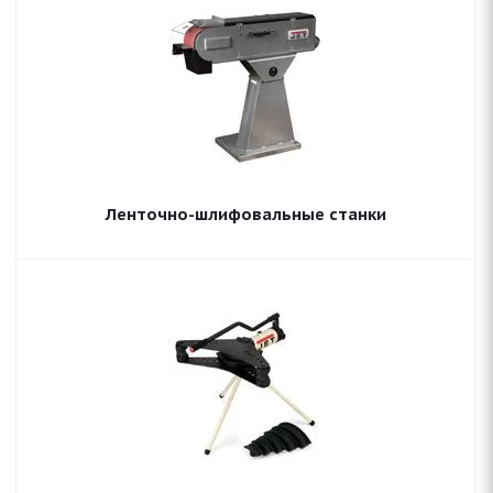
Ленточно-шлифовальные станки