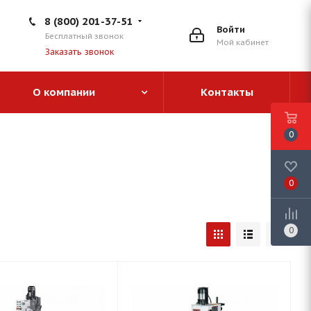
8 (800) 201-37-51
Войти
Бесплатный звонок
Мой кабинет
Заказать звонок
О компании
Контакты
0
0
0