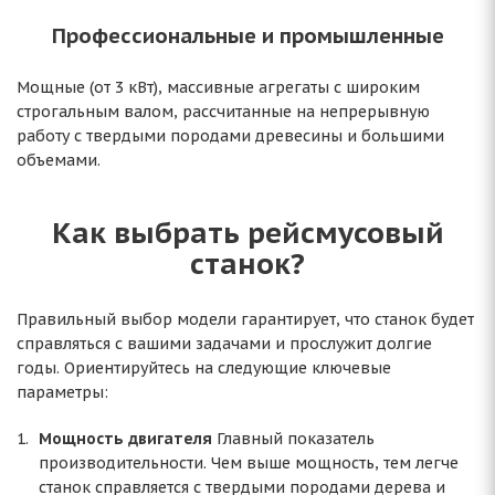
Профессиональные и промышленные
Мощные (от 3 кВт), массивные агрегаты с широким
строгальным валом, рассчитанные на непрерывную
работу с твердыми породами древесины и большими
объемами.
Как выбрать рейсмусовый
станок?
Правильный выбор модели гарантирует, что станок будет
справляться с вашими задачами и прослужит долгие
годы. Ориентируйтесь на следующие ключевые
параметры:
Мощность двигателя
Главный показатель
производительности. Чем выше мощность, тем легче
станок справляется с твердыми породами дерева и