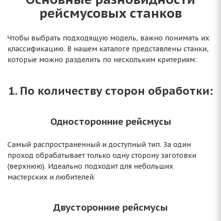
рейсмусовых станков
Чтобы выбрать подходящую модель, важно понимать их
классификацию. В нашем каталоге представлены станки,
которые можно разделить по нескольким критериям:
1. По количеству сторон обработки:
Односторонние рейсмусы
Самый распространенный и доступный тип. За один
проход обрабатывает только одну сторону заготовки
(верхнюю). Идеально подходит для небольших
мастерских и любителей.
Двусторонние рейсмусы