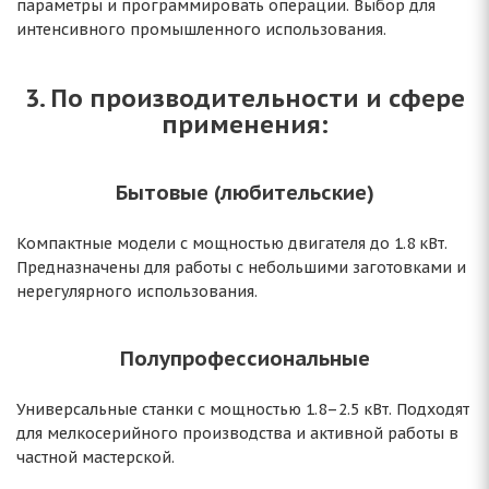
параметры и программировать операции. Выбор для
интенсивного промышленного использования.
3. По производительности и сфере
применения:
Бытовые (любительские)
Компактные модели с мощностью двигателя до 1.8 кВт.
Предназначены для работы с небольшими заготовками и
нерегулярного использования.
Полупрофессиональные
Универсальные станки с мощностью 1.8–2.5 кВт. Подходят
для мелкосерийного производства и активной работы в
частной мастерской.