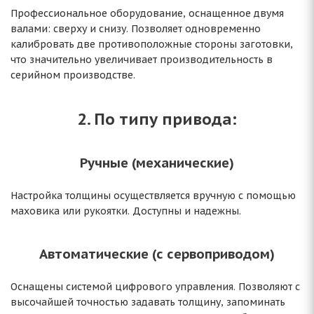
Профессиональное оборудование, оснащенное двумя
валами: сверху и снизу. Позволяет одновременно
калибровать две противоположные стороны заготовки,
что значительно увеличивает производительность в
серийном производстве.
2. По типу привода:
Ручные (механические)
Настройка толщины осуществляется вручную с помощью
маховика или рукоятки. Доступны и надежны.
Автоматические (с сервоприводом)
Оснащены системой цифрового управления. Позволяют с
высочайшей точностью задавать толщину, запоминать