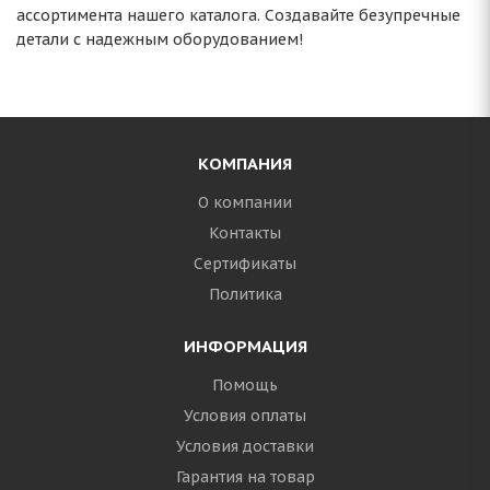
ассортимента нашего каталога. Создавайте безупречные
детали с надежным оборудованием!
КОМПАНИЯ
О компании
Контакты
Сертификаты
Политика
ИНФОРМАЦИЯ
Помощь
Условия оплаты
Условия доставки
Гарантия на товар