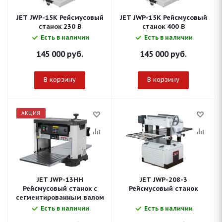
JET JWP-15K Рейсмусовый
JET JWP-15K Рейсмусовый
станок 230 В
станок 400 В
Есть в наличии
Есть в наличии
145 000
руб.
145 000
руб.
В корзину
В корзину
АКЦИЯ
JET JWP-13HH
JET JWP-208-3
Рейсмусовый станок с
Рейсмусовый станок
сегментированным валом
Есть в наличии
Есть в наличии