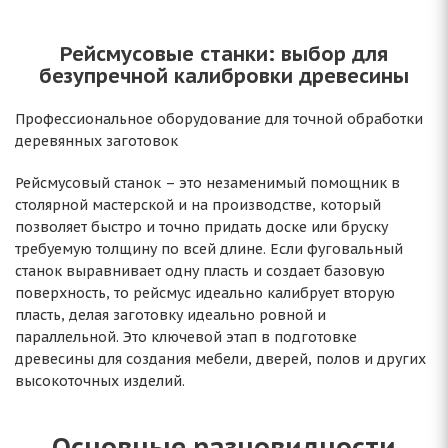
Рейсмусовые станки: выбор для
безупречной калибровки древесины
Профессиональное оборудование для точной обработки
деревянных заготовок
Рейсмусовый станок – это незаменимый помощник в
столярной мастерской и на производстве, который
позволяет быстро и точно придать доске или бруску
требуемую толщину по всей длине. Если фуговальный
станок выравнивает одну пласть и создает базовую
поверхность, то рейсмус идеально калибрует вторую
пласть, делая заготовку идеально ровной и
параллельной. Это ключевой этап в подготовке
древесины для создания мебели, дверей, полов и других
высокоточных изделий.
Основные разновидности