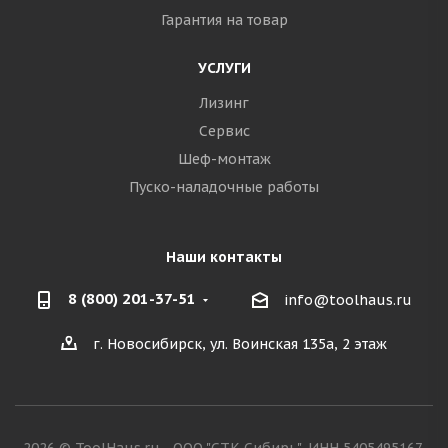
Гарантия на товар
УСЛУГИ
Лизинг
Сервис
Шеф-монтаж
Пуско-наладочные работы
Наши контакты
8 (800) 201-37-51
info@toolhaus.ru
г. Новосибирск, ул. Воинская 135а, 2 этаж