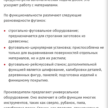
ускоряет работу с материалами.
По функциональности различают следующие
разновидности фуганок:
строгально-фуговальное оборудование;
предназначается для строгания заготовок из
древесины;
фуговально-циркулярная установка; приспособлена не
только для выравнивания поверхностей отдельных
материалов, но и для их распила;
фуговально-рейсмусовый станок; дополнительной
функцией является шлифование, калибровки деталей,
деревянных фигур, панелей; подготовка изделий к
финишному покрытию.
Производители предлагают универсальное
оборудование. Оно включает в себя функции многих
инструментов, таких как сверло, рубанок, пила,