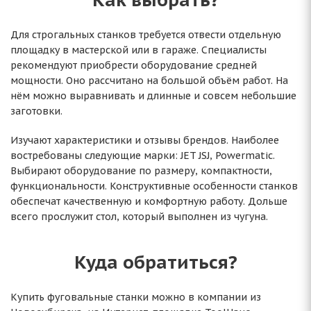
Для строгальных станков требуется отвести отдельную
площадку в мастерской или в гараже. Специалисты
рекомендуют приобрести оборудование средней
мощности. Оно рассчитано на большой объём работ. На
нём можно выравнивать и длинные и совсем небольшие
заготовки.
Изучают характеристики и отзывы брендов. Наиболее
востребованы следующие марки: JET JSJ, Powermatic.
Выбирают оборудование по размеру, компактности,
функциональности. Конструктивные особенности станков
обеспечат качественную и комфортную работу. Дольше
всего прослужит стол, который выполнен из чугуна.
Куда обратиться?
Купить фуговальные станки можно в компании из