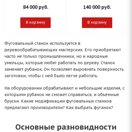
84 000
руб.
140 000
руб.
В корзину
В корзину
Фуговальный станок используется в
деревообрабатывающих мастерских. Его приобретают
часто не только промышленники, но и народные
умельцы, которые любят работать по дереву. Станок
заменяет рубанок. Он позволяет выровнять поверхность
заготовки, чтобы с ней было легче работать.
На оборудовании обрабатывают и небольшие изделия, с
которыми рубанок не сможет справиться, и объёмные
бруски. Какие модификации фуговальных станков
предлагают производители? Как выбрать фуганок?
Основные разновидности