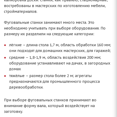
калибровка доски. Станки, как правило, стационарные,
востребованы в мастерских по изготовлению мебели,
стройматериалов.
Фуговальные станки занимают много места. Это
необходимо учитывать при выборе оборудования. По
размеру их разделили на следующие категории:
лёгкие – длина стола 1,7 м, область обработки 160 мм;
они подходят для домашних мастерских, для гаражей;
средние – 1,8-1,9 м, область воздействия 200 мм;
оборудование устанавливают на дачах, в загородных
домах
тяжёлые – размер стола более 2 м; агрегаты
предназначаются для промышленного процесса
деревообработки.
При выборе фуговальных станков принимают во
внимание форму вала, который воздействует на
заготовку.