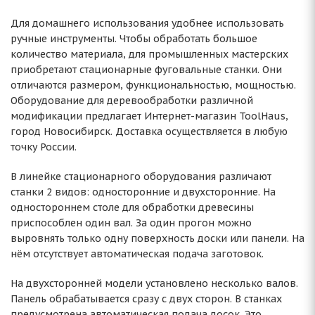
Для домашнего использования удобнее использовать
ручные инструменты. Чтобы обработать большое
количество материала, для промышленных мастерских
приобретают стационарные фуговальные станки. Они
отличаются размером, функциональностью, мощностью.
Оборудование для деревообработки различной
модификации предлагает Интернет-магазин ToolHaus,
город Новосибирск. Доставка осуществляется в любую
точку России.
В линейке стационарного оборудования различают
станки 2 видов: односторонние и двухсторонние. На
одностороннем столе для обработки древесины
приспособлен один вал. За один прогон можно
выровнять только одну поверхность доски или панели. На
нём отсутствует автоматическая подача заготовок.
На двухсторонней модели установлено несколько валов.
Панель обрабатывается сразу с двух сторон. В станках
предусмотрена автоматическая подача досок. Это