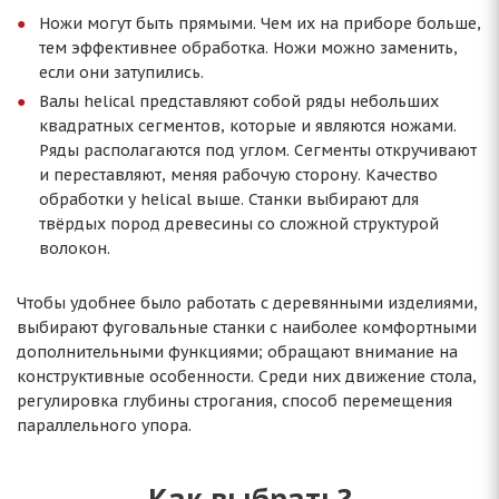
Ножи могут быть прямыми. Чем их на приборе больше,
тем эффективнее обработка. Ножи можно заменить,
если они затупились.
Валы helical представляют собой ряды небольших
квадратных сегментов, которые и являются ножами.
Ряды располагаются под углом. Сегменты откручивают
и переставляют, меняя рабочую сторону. Качество
обработки у helical выше. Станки выбирают для
твёрдых пород древесины со сложной структурой
волокон.
Чтобы удобнее было работать с деревянными изделиями,
выбирают фуговальные станки с наиболее комфортными
дополнительными функциями; обращают внимание на
конструктивные особенности. Среди них движение стола,
регулировка глубины строгания, способ перемещения
параллельного упора.
Как выбрать?