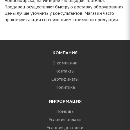
Новосибирска, на Интернет-площадке ToolHaus.
Продавец осуществляет быструю доставку оборудования.
Цены лучше уточнить у консультантов. Магазин часто
практикует акции со снижением стоимости продукции.
КОМПАНИЯ
О компании
Контакты
Сертификаты
Политика
ИНФОРМАЦИЯ
Помощь
Условия оплаты
Условия доставки