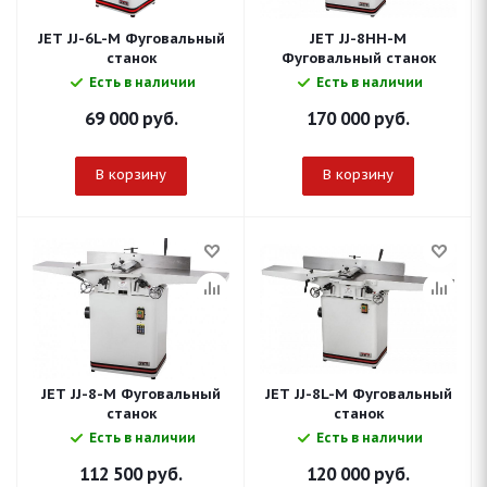
JET JJ-6L-M Фуговальный
JET JJ-8HH-M
станок
Фуговальный станок
Есть в наличии
Есть в наличии
69 000
руб.
170 000
руб.
В корзину
В корзину
JET JJ-8-M Фуговальный
JET JJ-8L-M Фуговальный
станок
станок
Есть в наличии
Есть в наличии
112 500
руб.
120 000
руб.