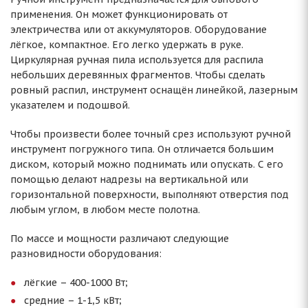
применения. Он может функционировать от
электричества или от аккумуляторов. Оборудование
лёгкое, компактное. Его легко удержать в руке.
Циркулярная ручная пила используется для распила
небольших деревянных фрагментов. Чтобы сделать
ровный распил, инструмент оснащён линейкой, лазерным
указателем и подошвой.
Чтобы произвести более точный срез используют ручной
инструмент погружного типа. Он отличается большим
диском, который можно поднимать или опускать. С его
помощью делают надрезы на вертикальной или
горизонтальной поверхности, выполняют отверстия под
любым углом, в любом месте полотна.
По массе и мощности различают следующие
разновидности оборудования:
лёгкие – 400-1000 Вт;
средние – 1-1,5 кВт;