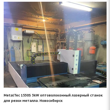
Смотреть проект
MetalTec 1530S 3kW оптоволоконный лазерный станок
для резки металла. Новосибирск