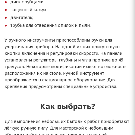
диск с зубцами;
защитный кожух;
двигатель;
трубка для отведения опилок и пыли.
У ручного инструменты приспособлены ручки для
удерживания прибора. На одной из них присутствуют
кнопки включения и регулировки скорости. На панели
установлены регуляторы глубины и угла пропила до 45
градусов. Некоторые модификации имеют возможность
расположения их на столе. Ручной инструмент
преображается в стационарное оборудование. Для
крепления предусмотрены специальные устройства.
Как выбрать?
Для выполнения небольших бытовых работ приобретают
лёгкую ручную пилу. Для мастерской с небольшим
объёмом работ подходят инструменты средней