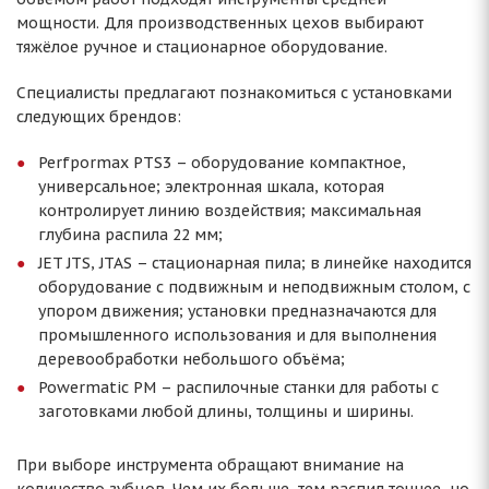
мощности. Для производственных цехов выбирают
тяжёлое ручное и стационарное оборудование.
Специалисты предлагают познакомиться с установками
следующих брендов:
Perfpormax PTS3 – оборудование компактное,
универсальное; электронная шкала, которая
контролирует линию воздействия; максимальная
глубина распила 22 мм;
JET JTS, JTAS – стационарная пила; в линейке находится
оборудование с подвижным и неподвижным столом, с
упором движения; установки предназначаются для
промышленного использования и для выполнения
деревообработки небольшого объёма;
Powermatic PM – распилочные станки для работы с
заготовками любой длины, толщины и ширины.
При выборе инструмента обращают внимание на