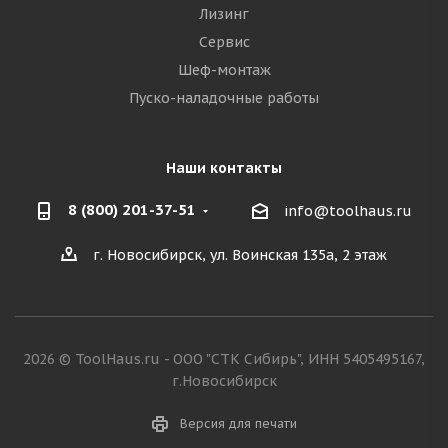
Лизинг
Сервис
Шеф-монтаж
Пуско-наладочные работы
Наши контакты
8 (800) 201-37-51
info@toolhaus.ru
г. Новосибирск, ул. Воинская 135а, 2 этаж
2026 © ToolHaus.ru - ООО "СТК Сибирь", ИНН 5405495167,
г.Новосибирск
Версия для печати