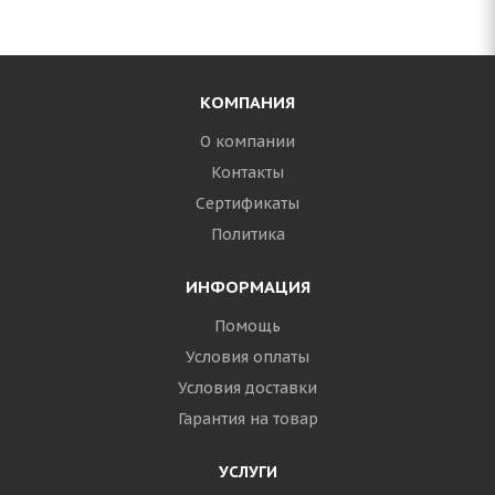
КОМПАНИЯ
О компании
Контакты
Сертификаты
Политика
ИНФОРМАЦИЯ
Помощь
Условия оплаты
Условия доставки
Гарантия на товар
УСЛУГИ