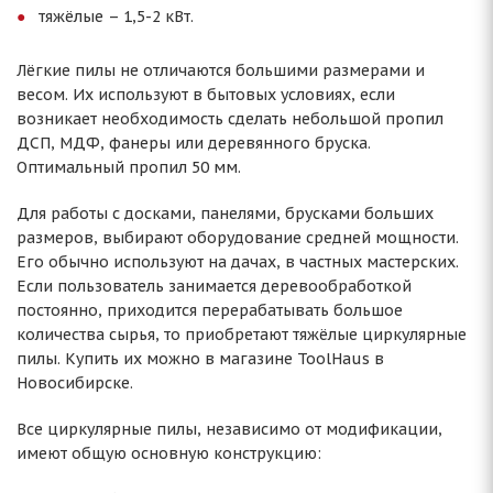
тяжёлые – 1,5-2 кВт.
Лёгкие пилы не отличаются большими размерами и
весом. Их используют в бытовых условиях, если
возникает необходимость сделать небольшой пропил
ДСП, МДФ, фанеры или деревянного бруска.
Оптимальный пропил 50 мм.
Для работы с досками, панелями, брусками больших
размеров, выбирают оборудование средней мощности.
Его обычно используют на дачах, в частных мастерских.
Если пользователь занимается деревообработкой
постоянно, приходится перерабатывать большое
количества сырья, то приобретают тяжёлые циркулярные
пилы. Купить их можно в магазине ToolHaus в
Новосибирске.
Все циркулярные пилы, независимо от модификации,
имеют общую основную конструкцию: