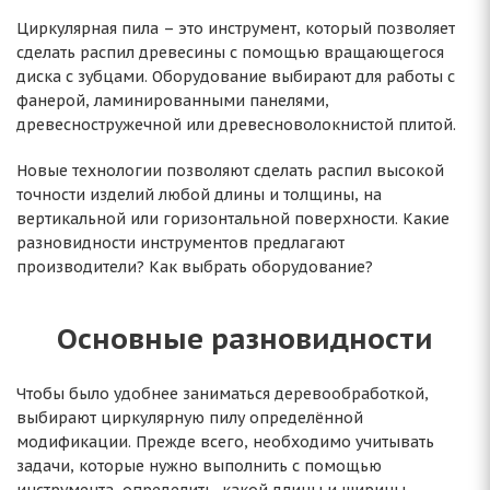
Циркулярная пила – это инструмент, который позволяет
сделать распил древесины с помощью вращающегося
диска с зубцами. Оборудование выбирают для работы с
фанерой, ламинированными панелями,
древесностружечной или древесноволокнистой плитой.
Новые технологии позволяют сделать распил высокой
точности изделий любой длины и толщины, на
вертикальной или горизонтальной поверхности. Какие
разновидности инструментов предлагают
производители? Как выбрать оборудование?
Основные разновидности
Чтобы было удобнее заниматься деревообработкой,
выбирают циркулярную пилу определённой
модификации. Прежде всего, необходимо учитывать
задачи, которые нужно выполнить с помощью