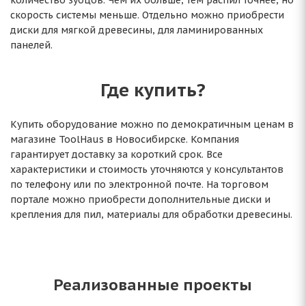
количество зубцов. Чем их больше, тем распил точнее, но
скорость системы меньше. Отдельно можно приобрести
диски для мягкой древесины, для ламинированных
панелей.
Где купить?
Купить оборудование можно по демократичным ценам в
магазине ToolHaus в Новосибирске. Компания
гарантирует доставку за короткий срок. Все
характеристики и стоимость уточняются у консультантов
по телефону или по электронной почте. На торговом
портале можно приобрести дополнительные диски и
крепления для пил, материалы для обработки древесины.
Реализованные проекты