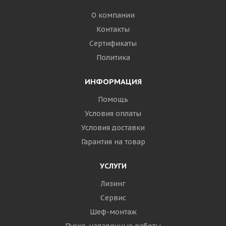
О компании
Контакты
Сертификаты
Политика
ИНФОРМАЦИЯ
Помощь
Условия оплаты
Условия доставки
Гарантия на товар
УСЛУГИ
Лизинг
Сервис
Шеф-монтаж