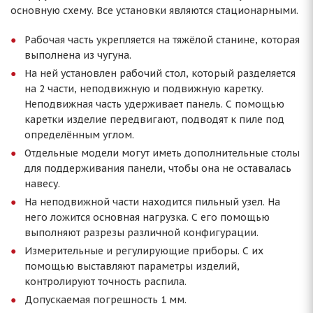
основную схему. Все установки являются стационарными.
Рабочая часть укрепляется на тяжёлой станине, которая
выполнена из чугуна.
На ней установлен рабочий стол, который разделяется
на 2 части, неподвижную и подвижную каретку.
Неподвижная часть удерживает панель. С помощью
каретки изделие передвигают, подводят к пиле под
определённым углом.
Отдельные модели могут иметь дополнительные столы
для поддерживания панели, чтобы она не оставалась
навесу.
На неподвижной части находится пильный узел. На
него ложится основная нагрузка. С его помощью
выполняют разрезы различной конфигурации.
Измерительные и регулирующие приборы. С их
помощью выставляют параметры изделий,
контролируют точность распила.
Допускаемая погрешность 1 мм.