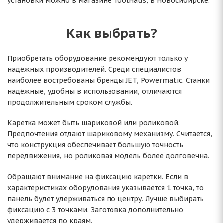
установки можно в магазине ToolHaus, в Новосибирске.
Как выбрать?
Приобретать оборудование рекомендуют только у
надёжных производителей. Среди специалистов
наиболее востребованы бренды JET, Powermatic. Станки
надёжные, удобны в использовании, отличаются
продолжительным сроком службы.
Каретка может быть шариковой или роликовой.
Предпочтения отдают шариковому механизму. Считается,
что конструкция обеспечивает большую точность
передвижения, но роликовая модель более долговечна.
Обращают внимание на фиксацию каретки. Если в
характеристиках оборудования указывается 1 точка, то
панель будет удерживаться по центру. Лучше выбирать
фиксацию с 3 точками. Заготовка дополнительно
удерживается по краям.