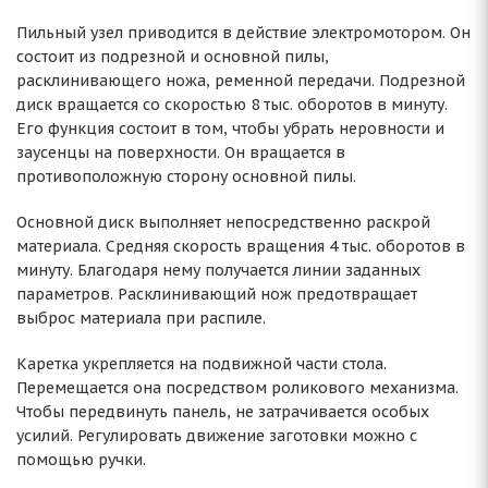
Пильный узел приводится в действие электромотором. Он
состоит из подрезной и основной пилы,
расклинивающего ножа, ременной передачи. Подрезной
диск вращается со скоростью 8 тыс. оборотов в минуту.
Его функция состоит в том, чтобы убрать неровности и
заусенцы на поверхности. Он вращается в
противоположную сторону основной пилы.
Основной диск выполняет непосредственно раскрой
материала. Средняя скорость вращения 4 тыс. оборотов в
минуту. Благодаря нему получается линии заданных
параметров. Расклинивающий нож предотвращает
выброс материала при распиле.
Каретка укрепляется на подвижной части стола.
Перемещается она посредством роликового механизма.
Чтобы передвинуть панель, не затрачивается особых
усилий. Регулировать движение заготовки можно с
помощью ручки.