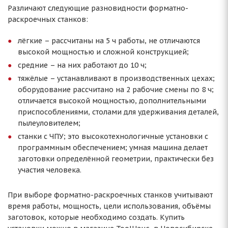
Различают следующие разновидности форматно-
раскроечных станков:
лёгкие – рассчитаны на 5 ч работы, не отличаются
высокой мощностью и сложной конструкцией;
средние – на них работают до 10 ч;
тяжёлые – устанавливают в производственных цехах;
оборудование рассчитано на 2 рабочие смены по 8 ч;
отличается высокой мощностью, дополнительными
приспособлениями, столами для удерживания деталей,
пылеуловителем;
станки с ЧПУ; это высокотехнологичные установки с
программным обеспечением; умная машина делает
заготовки определённой геометрии, практически без
участия человека.
При выборе форматно-раскроечных станков учитывают
время работы, мощность, цели использования, объёмы
заготовок, которые необходимо создать. Купить