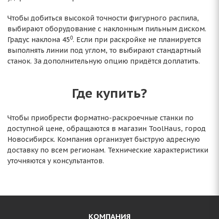
Чтобы добиться высокой точности фигурного распила,
выбирают оборудование с наклонным пильным диском.
0
Градус наклона 45
. Если при раскройке не планируется
выполнять линии под углом, то выбирают стандартный
станок. За дополнительную опцию придётся доплатить.
Где купить?
Чтобы приобрести форматно-раскроечные станки по
доступной цене, обращаются в магазин ToolHaus, город
Новосибирск. Компания организует быструю адресную
доставку по всем регионам. Технические характеристики
уточняются у консультантов.
КОМПАНИЯ