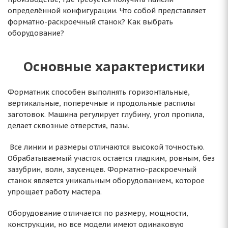
определённой конфигурации. Что собой представляет
форматно-раскроечный станок? Как выбрать
оборудование?
Основные характеристики
Форматник способен выполнять горизонтальные,
вертикальные, поперечные и продольные распилы
заготовок. Машина регулирует глубину, угол пропила,
делает сквозные отверстия, пазы.
Все линии и размеры отличаются высокой точностью.
Обрабатываемый участок остаётся гладким, ровным, без
зазубрин, волн, заусенцев. Форматно-раскроечный
станок является уникальным оборудованием, которое
упрощает работу мастера.
Оборудование отличается по размеру, мощности,
конструкции, но все модели имеют одинаковую