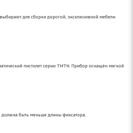
 выбирают для сборки дорогой, эксклюзивной мебели.
атический пистолет серии TMTN. Прибор оснащён мягкой
е должна быть меньше длины фиксатора.