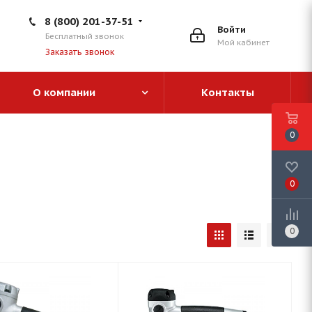
8 (800) 201-37-51
Войти
Бесплатный звонок
Мой кабинет
Заказать звонок
О компании
Контакты
0
0
0