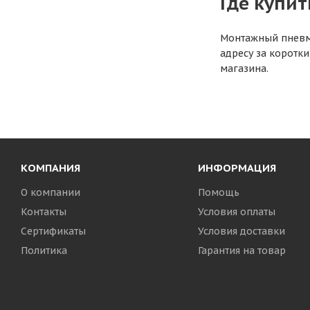
Где купит
Монтажный пневмо
адресу за коротки
магазина.
КОМПАНИЯ
ИНФОРМАЦИЯ
О компании
Помощь
Контакты
Условия оплаты
Сертификаты
Условия доставки
Политика
Гарантия на товар