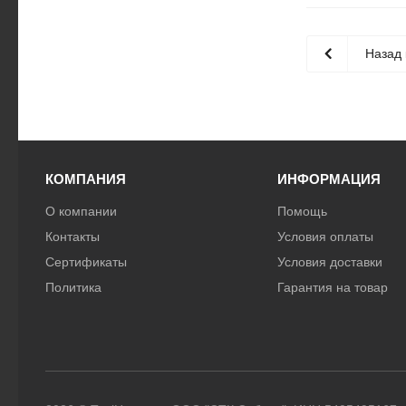
Назад 
КОМПАНИЯ
ИНФОРМАЦИЯ
О компании
Помощь
Контакты
Условия оплаты
Сертификаты
Условия доставки
Политика
Гарантия на товар