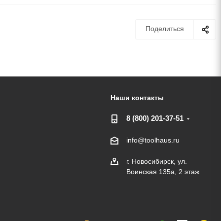
Поделиться
Наши контакты
8 (800) 201-37-51
info@toolhaus.ru
г. Новосибирск, ул.
Воинская 135а, 2 этаж