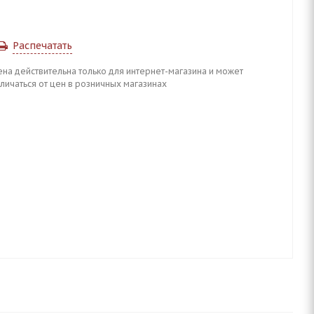
Распечатать
ена действительна только для интернет-магазина и может
личаться от цен в розничных магазинах