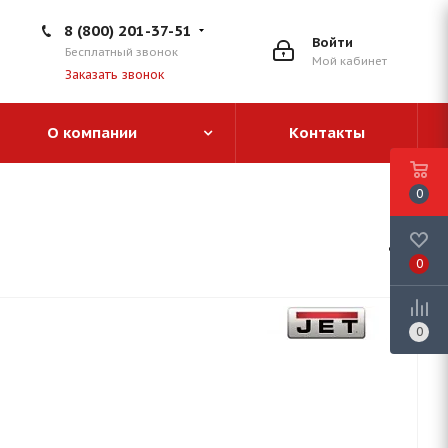
8 (800) 201-37-51
Войти
Бесплатный звонок
Мой кабинет
Заказать звонок
О компании
Контакты
0
0
0