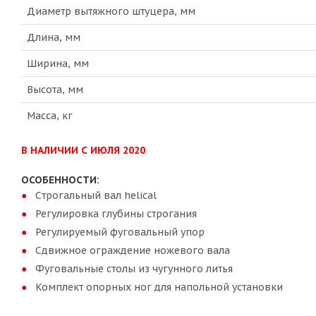
Диаметр вытяжного штуцера, мм
Длина, мм
Ширина, мм
Высота, мм
Масса, кг
В НАЛИЧИИ С ИЮЛЯ 2020
ОСОБЕННОСТИ:
Cтрогальный вал helical
Регулировка глубины строгания
Регулируемый фуговальный упор
Cдвижное ограждение ножевого вала
Фуговальные столы из чугунного литья
Комплект опорных ног для напольной установки