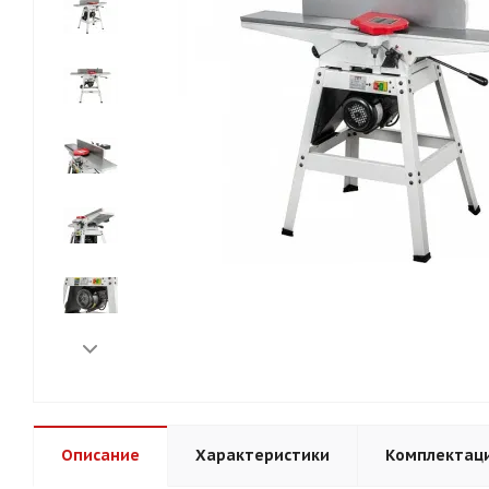
Описание
Характеристики
Комплектац