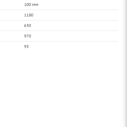
100 мм
1180
630
970
93