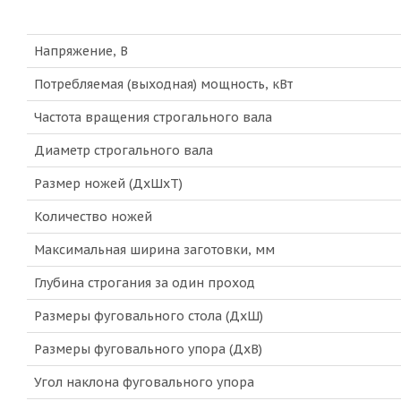
Напряжение, В
Потребляемая (выходная) мощность, кВт
Частота вращения строгального вала
Диаметр строгального вала
Размер ножей (ДхШхТ)
Количество ножей
Максимальная ширина заготовки, мм
Глубина строгания за один проход
Размеры фуговального стола (ДхШ)
Размеры фуговального упора (ДхВ)
Угол наклона фуговального упора