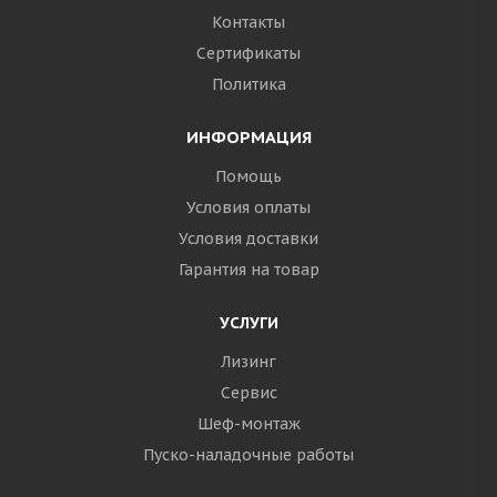
Контакты
Сертификаты
Политика
ИНФОРМАЦИЯ
Помощь
Условия оплаты
Условия доставки
Гарантия на товар
УСЛУГИ
Лизинг
Сервис
Шеф-монтаж
Пуско-наладочные работы