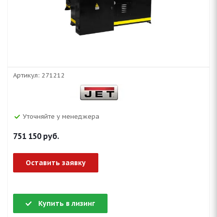
Артикул:
271212
Уточняйте у менеджера
751 150
руб.
Оставить заявку
Купить в лизинг