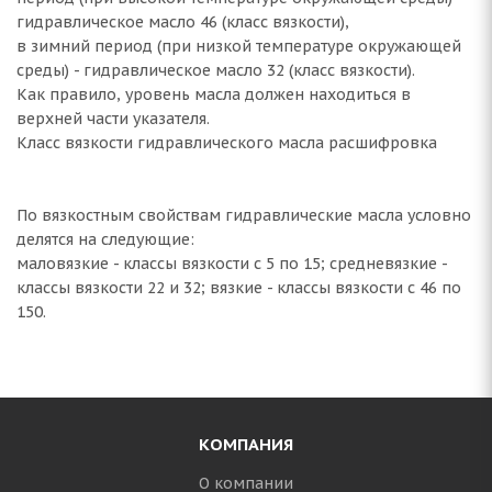
гидравлическое масло 46 (класс вязкости),
в зимний период (при низкой температуре окружающей
среды) - гидравлическое масло 32 (класс вязкости).
Как правило, уровень масла должен находиться в
верхней части указателя.
Класс вязкости гидравлического масла расшифровка
По вязкостным свойствам гидравлические масла условно
делятся на следующие:
маловязкие - классы вязкости с 5 по 15; средневязкие -
классы вязкости 22 и 32; вязкие - классы вязкости с 46 по
150.
КОМПАНИЯ
О компании