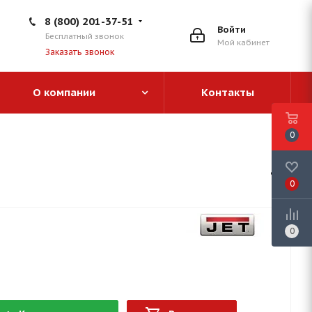
8 (800) 201-37-51
Войти
Бесплатный звонок
Мой кабинет
Заказать звонок
О компании
Контакты
0
0
0