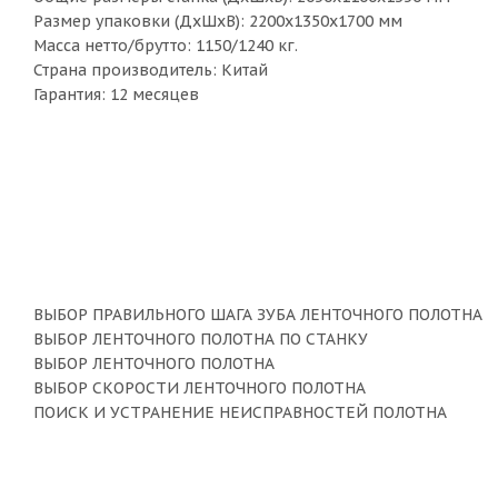
Размер упаковки (ДхШхВ): 2200х1350х1700 мм
Масса нетто/брутто: 1150/1240 кг.
Страна производитель: Китай
Гарантия: 12 месяцев
ВЫБОР ПРАВИЛЬНОГО ШАГА ЗУБА ЛЕНТОЧНОГО ПОЛОТНА
ВЫБОР ЛЕНТОЧНОГО ПОЛОТНА ПО СТАНКУ
ВЫБОР ЛЕНТОЧНОГО ПОЛОТНА
ВЫБОР СКОРОСТИ ЛЕНТОЧНОГО ПОЛОТНА
ПОИСК И УСТРАНЕНИЕ НЕИСПРАВНОСТЕЙ ПОЛОТНА