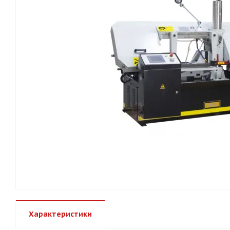
Характеристики