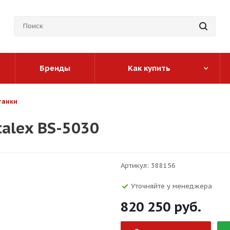
Бренды
Как купить
танки
alex BS-5030
Артикул:
388156
Уточняйте у менеджера
820 250
руб.