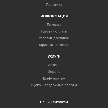
Политика
ИНФОРМАЦИЯ
Помощь
Условия оплаты
Условия доставки
Гарантия на товар
УСЛУГИ
Лизинг
Сервис
Шеф-монтаж
Пуско-наладочные работы
Наши контакты